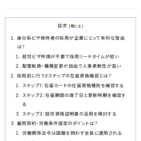
目次
身分系ビザ保持者の採用が企業にとって有利な理由
は？
就労ビザ申請が不要で採用リードタイムが短い
配置転換・職種変更が自由で人事柔軟性が高い
採用前に行う3ステップの在留資格確認とは？
ステップ1：在留カードの在留資格種別を確認する
ステップ2：在留期間の満了日と更新時期を確認す
る
ステップ3：就労資格証明書の活用を検討する
雇用契約・労働条件設定のポイントは？
労働関係法令は国籍を問わず全員に適用される