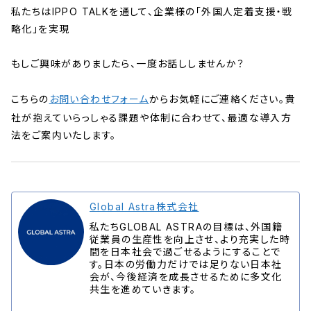
私たちはIPPO TALKを通して、企業様の「外国人定着支援・戦
略化」を実現
もしご興味がありましたら、一度お話ししませんか？
こちらの
お問い合わせフォーム
からお気軽にご連絡ください。貴
社が抱えていらっしゃる課題や体制に合わせて、最適な導入方
法をご案内いたします。
Global Astra株式会社
私たちGLOBAL ASTRAの目標は、外国籍
従業員の生産性を向上させ、より充実した時
間を日本社会で過ごせるようにすることで
す。日本の労働力だけでは足りない日本社
会が、今後経済を成長させるために多文化
共生を進めていきます。