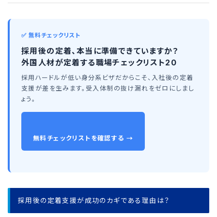
✅ 無料チェックリスト
採用後の定着、本当に準備できていますか？
外国人材が定着する職場チェックリスト20
採用ハードルが低い身分系ビザだからこそ、入社後の定着
支援が差を生みます。受入体制の抜け漏れをゼロにしまし
ょう。
無料チェックリストを確認する →
採用後の定着支援が成功のカギである理由は？